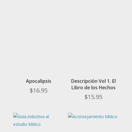
Apocalipsis
Descripción Vol 1. El
Libro de los Hechos
$
16.95
$
15.95