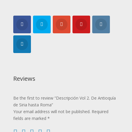
Reviews
Be the first to review “Descripción Vol 2. De Antioquía
de Siria hasta Roma”
Your email address will not be published.
Required
fields are marked
*