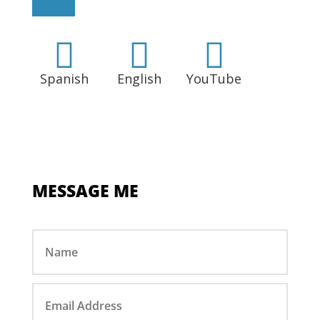



Spanish
English
YouTube
MESSAGE ME