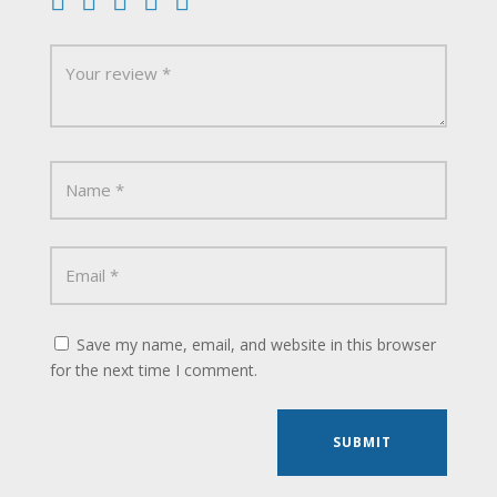
Save my name, email, and website in this browser
for the next time I comment.
SUBMIT