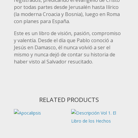
registrados, predicando el evangelio de Cristo
por todas partes desde Jerusalén hasta Ilírico
(la moderna Croacia y Bosnia), luego en Roma
con planes para España.
Este es un libro de visión, pasión, compromiso
y valentía. Desde el día que Pablo conoció a
Jesús en Damasco, él nunca volvió a ser el
mismo y nunca dejó de contar su historia de
haber visto al Salvador resucitado.
RELATED PRODUCTS