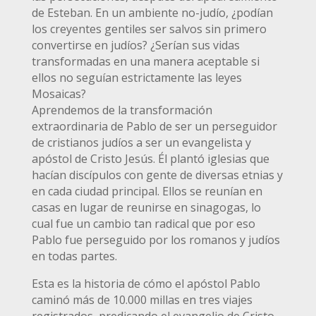
de Esteban. En un ambiente no-judío, ¿podían
los creyentes gentiles ser salvos sin primero
convertirse en judíos? ¿Serían sus vidas
transformadas en una manera aceptable si
ellos no seguían estrictamente las leyes
Mosaicas?
Aprendemos de la transformación
extraordinaria de Pablo de ser un perseguidor
de cristianos judíos a ser un evangelista y
apóstol de Cristo Jesús. Él plantó iglesias que
hacían discípulos con gente de diversas etnias y
en cada ciudad principal. Ellos se reunían en
casas en lugar de reunirse en sinagogas, lo
cual fue un cambio tan radical que por eso
Pablo fue perseguido por los romanos y judíos
en todas partes.
Esta es la historia de cómo el apóstol Pablo
caminó más de 10.000 millas en tres viajes