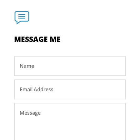
MESSAGE ME