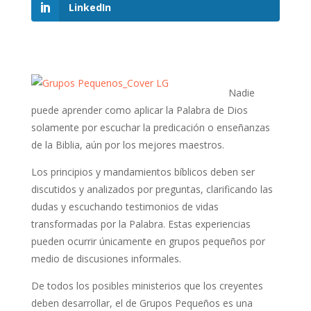
LinkedIn
Nadie
puede aprender como aplicar la Palabra de Dios
solamente por escuchar la predi­cación o enseñanzas
de la Biblia, aún por los mejores maestros.
Los principios y mandamientos bíblicos deben ser
discutidos y analizados por preguntas, clarificando las
dudas y escuchando testimonios de vidas
transformadas por la Palabra. Estas experiencias
pueden ocurrir únicamente en grupos pequeños por
medio de discusiones informales.
De todos los posibles ministerios que los creyentes
deben desarrollar, el de Grupos Pequeños es una