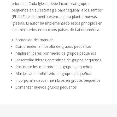
prioridad. Cada iglesia debe incorporar grupos
pequeños en su estrategia para “eq­uipar a los santos”
(Ef 4:12), el elemento esencial para plantar nuevas
iglesias. El autor ha implementado estos principios en
sus ministerios en muchos países de Latinoamérica.
El contenido del manual:
Comprender la filosofía de grupos pequeños
Madurar líderes por medio de grupos pequeños
Desarrollar líderes aprendices de grupos pequeños
Pastorear los miembros de grupos pequeños
Multiplicar su ministerio en grupos pequeños
Incorporar nuevos miembros en grupos pequeños
Comenzar nuevos grupos pequeños