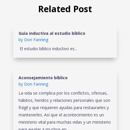
Related Post
Guía inductiva al estudio bíblico
by
Don Fanning
El estudio bíblico inductivo es...
Aconsejamiento bíblico
by
Don Fanning
La vida se complica por los conflictos, ofensas,
hábitos, heridos y relaciones personales que son
frágil y que requieren ayudas para restaurarles y
mantenerles. Así que el acontec­imiento es un
ministerio vital para muchas vidas y un ministerio
para ayudar a muchos en...