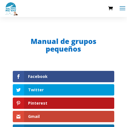
Manual de grupos
pequeños
Facebook
Twitter
Pinterest
Gmail