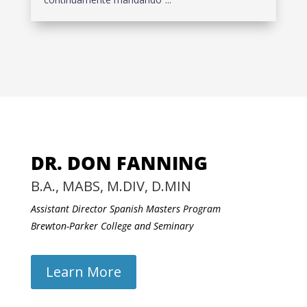
DR. DON FANNING
B.A., MABS, M.DIV, D.MIN
Assistant Director Spanish Masters Program
Brewton-Parker College and Seminary
Learn More