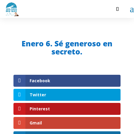
Enero 6. Sé generoso en
secreto.
Facebook
Twitter
Pinterest
Gmail