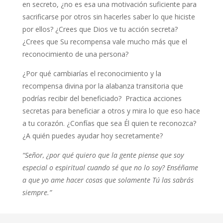
en secreto, ¿no es esa una motivación suficiente para
sacrificarse por otros sin hacerles saber lo que hiciste
por ellos? ¿Crees que Dios ve tu acción secreta?
¿Crees que Su recompensa vale mucho más que el
reconocimiento de una persona?
¿Por qué cambiarías el reconocimiento y la
recompensa divina por la alabanza transitoria que
podrías recibir del beneficiado? Practica acciones
secretas para beneficiar a otros y mira lo que eso hace
a tu corazón. ¿Confías que sea Él quien te reconozca?
¿A quién puedes ayudar hoy secretamente?
“Señor, ¿por qué quiero que la gente piense que soy
especial o espiritual cuando sé que no lo soy? Enséñame
a que yo ame hacer cosas que solamente Tú las sabrás
siempre.”