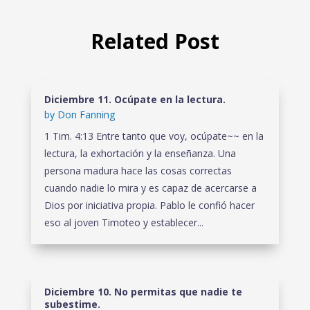
Related Post
Diciembre 11. Ocúpate en la lectura.
by
Don Fanning
1 Tim. 4:13 Entre tanto que voy, ocúpate~~ en la
lectura, la exhortación y la enseñanza. Una
persona madura hace las cosas correctas
cuando nadie lo mira y es capaz de acercarse a
Dios por iniciativa propia. Pablo le confió hacer
eso al joven Timoteo y establecer...
Diciembre 10. No permitas que nadie te
subestime.