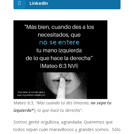
LinkedIn
Mateo 6:3,
“Mas cuando tú des limosna,
no sepa tu
izquierda*|
lo que hace tu derecha”.
Somos gente orgullosa, agrandada. Queremos que
todos sepan cuán maravillosos y grandes somos. Sólo