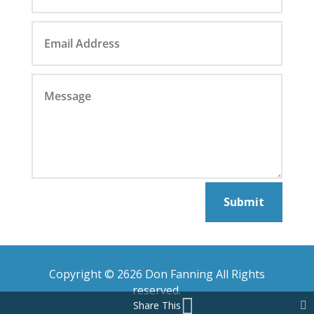
Submit
Copyright © 2626 Don Fanning All Rights
reserved.
Share This