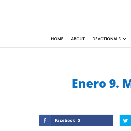
HOME
ABOUT
DEVOTIONALS
Enero 9. M
Facebook
0