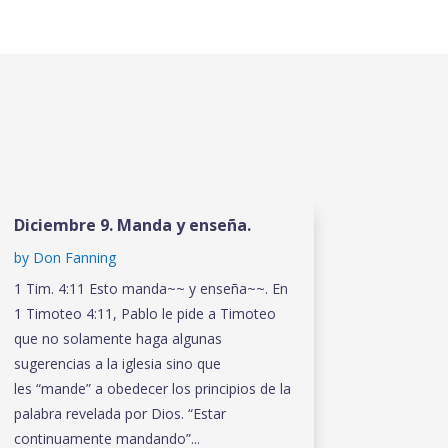
Diciembre 9. Manda y enseña.
by
Don Fanning
1 Tim. 4:11 Esto manda~~ y enseña~~. En
1 Timoteo 4:11, Pablo le pide a Timoteo
que no solamente haga algunas
sugerencias a la iglesia sino que
les “mande” a obedecer los principios de la
palabra revelada por Dios. “Estar
continuamente mandando”...