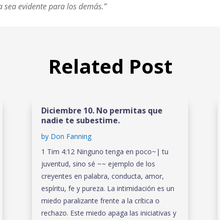
 sea evidente para los demás.”
Related Post
Diciembre 10. No permitas que
nadie te subestime.
by
Don Fanning
1 Tim 4:12 Ninguno tenga en poco~| tu
juventud, sino sé ~~ ejemplo de los
creyentes en palabra, conducta, amor,
espíritu, fe y pureza. La intimidación es un
miedo paralizante frente a la crítica o
rechazo. Este miedo apaga las iniciativas y