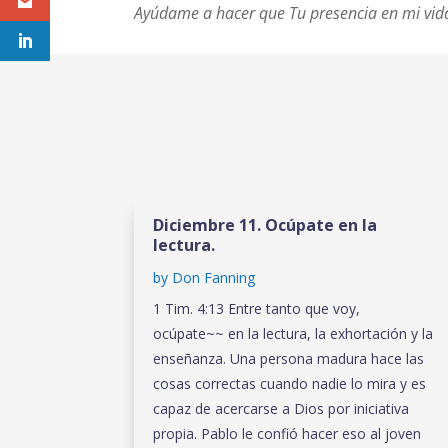
Ayúdame a hacer que Tu presencia en mi vida
Diciembre 11. Ocúpate en la
lectura.
by
Don Fanning
1 Tim. 4:13 Entre tanto que voy,
ocúpate~~ en la lectura, la exhortación y la
enseñanza. Una persona madura hace las
cosas correctas cuando nadie lo mira y es
capaz de acercarse a Dios por iniciativa
propia. Pablo le confió hacer eso al joven