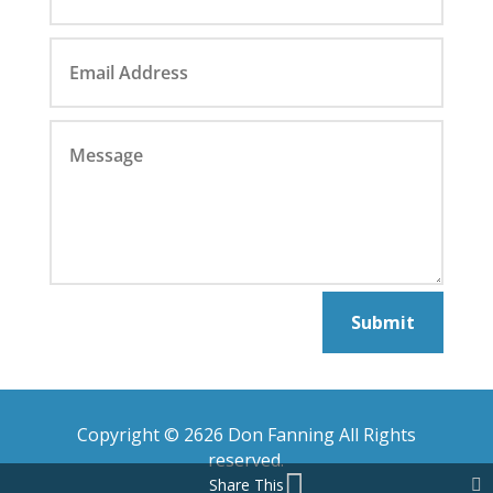
Submit
Copyright © 2626 Don Fanning All Rights
reserved.
Share This