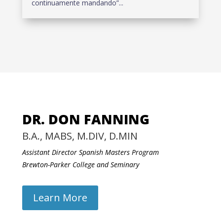
continuamente mandando”...
DR. DON FANNING
B.A., MABS, M.DIV, D.MIN
Assistant Director Spanish Masters Program
Brewton-Parker College and Seminary
Learn More