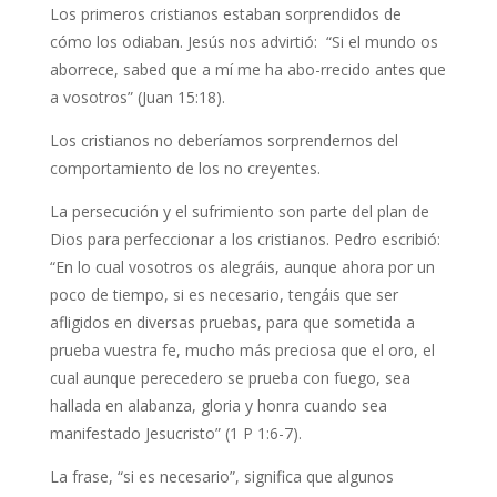
Los primeros cristianos estaban sorprendidos de
cómo los odiaban. Jesús nos advirtió: “Si el mundo os
aborrece, sabed que a mí me ha abo-rrecido antes que
a vosotros” (Juan 15:18).
Los cristianos no deberíamos sorprendernos del
comportamiento de los no creyentes.
La persecución y el sufrimiento son parte del plan de
Dios para perfeccionar a los cristianos. Pedro escribió:
“En lo cual vosotros os alegráis, aunque ahora por un
poco de tiempo, si es necesario, tengáis que ser
afligidos en diversas pruebas, para que sometida a
prueba vuestra fe, mucho más preciosa que el oro, el
cual aunque perecedero se prueba con fuego, sea
hallada en alabanza, gloria y honra cuando sea
manifestado Jesucristo” (1 P 1:6-7).
La frase, “si es necesario”, significa que algunos