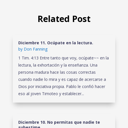
Related Post
Diciembre 11. Ocúpate en la lectura.
by
Don Fanning
1 Tim. 4:13 Entre tanto que voy, ocúpate~~ en la
lectura, la exhortación y la enseñanza. Una
persona madura hace las cosas correctas
cuando nadie lo mira y es capaz de acercarse a
Dios por iniciativa propia. Pablo le confió hacer
eso al joven Timoteo y establecer...
Diciembre 10. No permitas que nadie te
subestime.