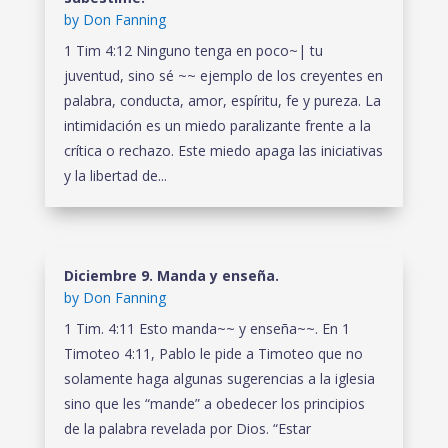
by
Don Fanning
1 Tim 4:12 Ninguno tenga en poco~| tu
juventud, sino sé ~~ ejemplo de los creyentes en
palabra, conducta, amor, espíritu, fe y pureza. La
intimidación es un miedo paralizante frente a la
crítica o rechazo. Este miedo apaga las iniciativas
y la libertad de...
Diciembre 9. Manda y enseña.
by
Don Fanning
1 Tim. 4:11 Esto manda~~ y enseña~~. En 1
Timoteo 4:11, Pablo le pide a Timoteo que no
solamente haga algunas sugerencias a la iglesia
sino que les “mande” a obedecer los principios
de la palabra revelada por Dios. “Estar