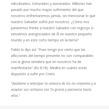
ridiculizados, torturados y asesinados. Millones han
pasado por mucho mayor sufrimiento del que
nosotros enfrentaremos jamás, sin mencionar lo que
nuestro Salvador sufrió por nosotros. ¿Cómo nos
pararemos frente a nuestro Salvador con regocijo si
estuvimos avergonzados de Él en nuestro pequeño
mundo y en este corto tiempo en la tierra?
Pablo lo dijo así: “Pues tengo por cierto que las
aflicciones del tiempo presente no son comparables
con la gloria venidera que en nosotros ha de
manifestarse” (Ro 8:18). Medita en cuánto estás
dispuesto a sufrir por Cristo.
“
Ayúdame a anticipar la censura de los no creyentes y a
aceptar sus rechazos con Tu gracia y paciencia hacia
ellos
.”