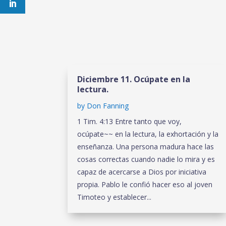
Diciembre 11. Ocúpate en la
lectura.
by
Don Fanning
1 Tim. 4:13 Entre tanto que voy,
ocúpate~~ en la lectura, la exhortación y la
enseñanza. Una persona madura hace las
cosas correctas cuando nadie lo mira y es
capaz de acercarse a Dios por iniciativa
propia. Pablo le confió hacer eso al joven
Timoteo y establecer...