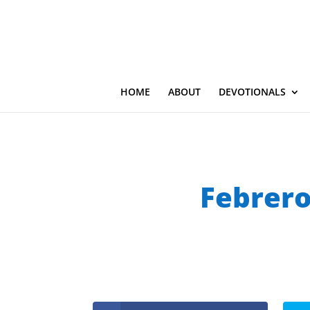
HOME
ABOUT
DEVOTIONALS
Febrero