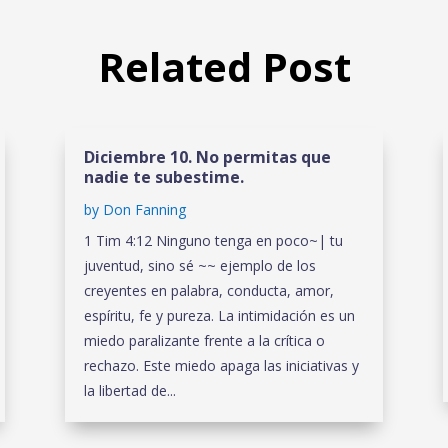
Related Post
Diciembre 10. No permitas que
nadie te subestime.
by
Don Fanning
1 Tim 4:12 Ninguno tenga en poco~| tu
juventud, sino sé ~~ ejemplo de los
creyentes en palabra, conducta, amor,
espíritu, fe y pureza. La intimidación es un
miedo paralizante frente a la crítica o
rechazo. Este miedo apaga las iniciativas y
la libertad de...