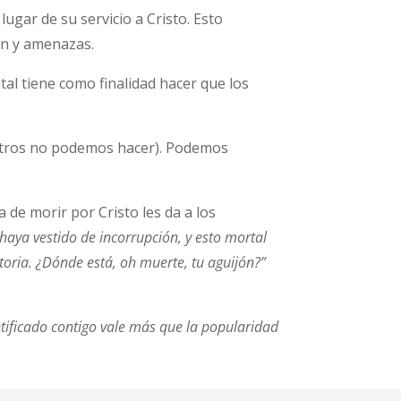
lugar de su servicio a Cristo. Esto
ión y amenazas.
tal tiene como finalidad hacer que los
sotros no podemos hacer). Podemos
 de morir por Cristo les da a los
 haya vestido de incorrupción, y esto mortal
toria. ¿Dónde está, oh muerte, tu aguijón?”
ntificado contigo vale más que la popularidad