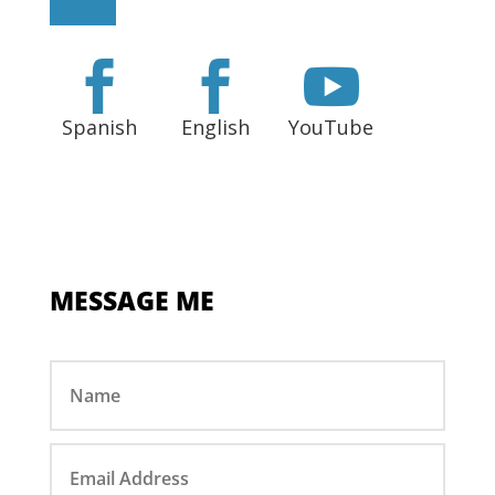



Spanish
English
YouTube
MESSAGE ME