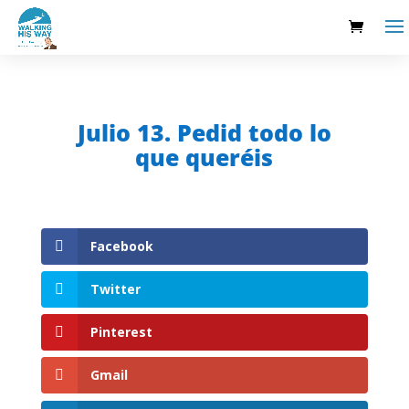
Julio 13. Pedid todo lo
que queréis
Facebook
Twitter
Pinterest
Gmail