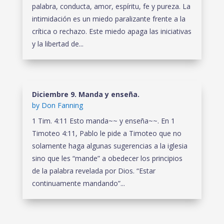
palabra, conducta, amor, espíritu, fe y pureza. La
intimidación es un miedo paralizante frente a la
crítica o rechazo. Este miedo apaga las iniciativas
y la libertad de...
Diciembre 9. Manda y enseña.
by
Don Fanning
1 Tim. 4:11 Esto manda~~ y enseña~~. En 1
Timoteo 4:11, Pablo le pide a Timoteo que no
solamente haga algunas sugerencias a la iglesia
sino que les “mande” a obedecer los principios
de la palabra revelada por Dios. “Estar
continuamente mandando”...