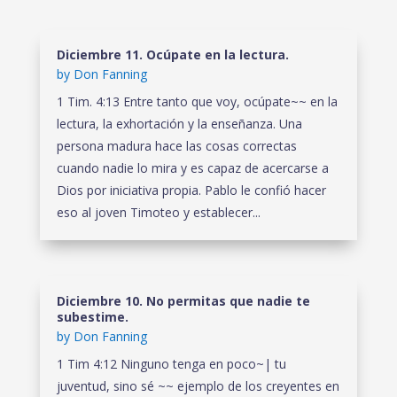
Diciembre 11. Ocúpate en la lectura.
by
Don Fanning
1 Tim. 4:13 Entre tanto que voy, ocúpate~~ en la
lectura, la exhortación y la enseñanza. Una
persona madura hace las cosas correctas
cuando nadie lo mira y es capaz de acercarse a
Dios por iniciativa propia. Pablo le confió hacer
eso al joven Timoteo y establecer...
Diciembre 10. No permitas que nadie te
subestime.
by
Don Fanning
1 Tim 4:12 Ninguno tenga en poco~| tu
juventud, sino sé ~~ ejemplo de los creyentes en