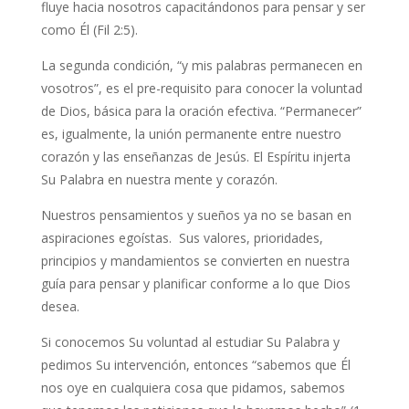
fluye hacia nosotros capacitándonos para pensar y ser
como Él (Fil 2:5).
La segunda condición, “y mis palabras permanecen en
vosotros”, es el pre-requisito para conocer la voluntad
de Dios, básica para la oración efectiva. “Permanecer”
es, igualmente, la unión permanente entre nuestro
corazón y las enseñanzas de Jesús. El Espíritu injerta
Su Palabra en nuestra mente y corazón.
Nuestros pensamientos y sueños ya no se basan en
aspiraciones egoístas. Sus valores, prioridades,
principios y mandamientos se convierten en nuestra
guía para pensar y planificar conforme a lo que Dios
desea.
Si conocemos Su voluntad al estudiar Su Palabra y
pedimos Su intervención, entonces “sabemos que Él
nos oye en cualquiera cosa que pidamos, sabemos