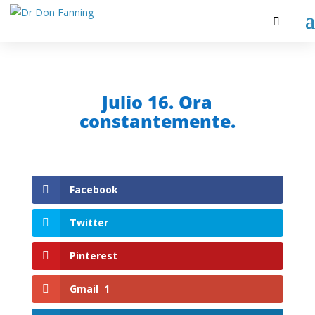
Julio 16. Ora
constantemente.
Facebook
Twitter
Pinterest
Gmail
1