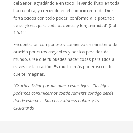
del Señor, agradándole en todo, llevando fruto en toda
buena obra, y creciendo en el conocimiento de Dios;
fortalecidos con todo poder, conforme a la potencia
de su gloria, para toda paciencia y longanimidad” (Col
1:9-11).
Encuentra un compañero y comienza un ministerio de
oración por otros creyentes y por los perdidos del
mundo. Cree que tú puedes hacer cosas para Dios a
través de la oración. Es mucho más poderoso de lo
que te imaginas.
“Gracias, Señor porque nunca estás lejos. Tus hijos
podemos comunicarnos continuamente contigo desde
donde estemos. Solo necesitamos hablar y Tú
escucharás.”