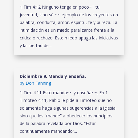
1 Tim 4:12 Ninguno tenga en poco~| tu
juventud, sino sé ~~ ejemplo de los creyentes en
palabra, conducta, amor, espíritu, fe y pureza. La
intimidación es un miedo paralizante frente a la
crítica o rechazo. Este miedo apaga las iniciativas
y la libertad de...
Diciembre 9. Manda y enseña.
by
Don Fanning
1 Tim. 4:11 Esto manda~~ y enseña~~. En 1
Timoteo 4:11, Pablo le pide a Timoteo que no
solamente haga algunas sugerencias a la iglesia
sino que les “mande” a obedecer los principios
de la palabra revelada por Dios. “Estar
continuamente mandando”...