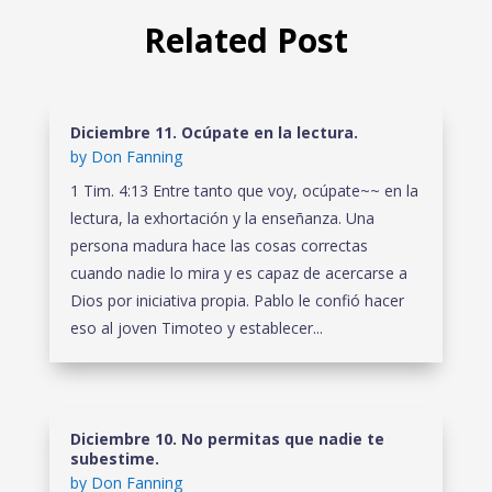
Related Post
Diciembre 11. Ocúpate en la lectura.
by
Don Fanning
1 Tim. 4:13 Entre tanto que voy, ocúpate~~ en la
lectura, la exhortación y la enseñanza. Una
persona madura hace las cosas correctas
cuando nadie lo mira y es capaz de acercarse a
Dios por iniciativa propia. Pablo le confió hacer
eso al joven Timoteo y establecer...
Diciembre 10. No permitas que nadie te
subestime.
by
Don Fanning