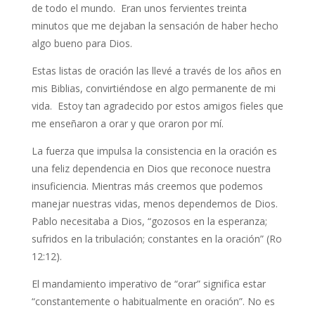
de todo el mundo. Eran unos fervientes treinta
minutos que me dejaban la sensación de haber hecho
algo bueno para Dios.
Estas listas de oración las llevé a través de los años en
mis Biblias, convirtiéndose en algo permanente de mi
vida. Estoy tan agradecido por estos amigos fieles que
me enseñaron a orar y que oraron por mí.
La fuerza que impulsa la consistencia en la oración es
una feliz dependencia en Dios que reconoce nuestra
insuficiencia. Mientras más creemos que podemos
manejar nuestras vidas, menos dependemos de Dios.
Pablo necesitaba a Dios, “gozosos en la esperanza;
sufridos en la tribulación; constantes en la oración” (Ro
12:12).
El mandamiento imperativo de “orar” significa estar
“constantemente o habitualmente en oración”. No es