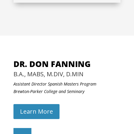
DR. DON FANNING
B.A., MABS, M.DIV, D.MIN
Assistant Director Spanish Masters Program
Brewton-Parker College and Seminary
Learn More