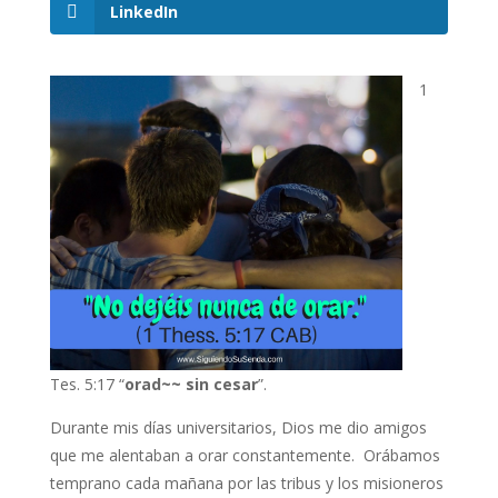
LinkedIn
1
Tes. 5:17 “
orad~~ sin cesar
”.
Durante mis días universitarios, Dios me dio amigos
que me alentaban a orar constantemente. Orábamos
temprano cada mañana por las tribus y los misioneros