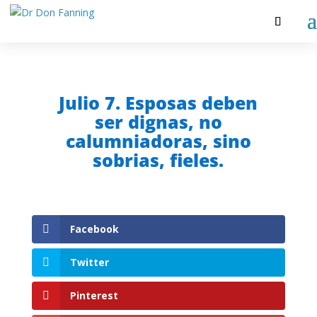
Julio 7. Esposas deben
ser dignas, no
calumniadoras, sino
sobrias, fieles.
Facebook
Twitter
Pinterest