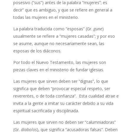
posesivo (“sus”) antes de la palabra “mujeres”; es
decir” que es ambiguo, y que se refiere en general a
todas las mujeres en el ministerio.
La palabra traducida como “esposas” (Gr.
gune
)
usualmente se refiere a “mujeres casadas”; y por eso
se asume, aunque no necesariamente sean, las
esposas de los diáconos.
Por todo el Nuevo Testamento, las mujeres son
piezas claves en el ministerio de fundar iglesias.
Las mujeres que sirven deben ser “dignas”, lo que
significa que deben “provocar especial respeto, ser
reverentes, o de toda confianza”. Esta cualidad atrae e
invita a la gente a imitar su carácter debido a su vida
espiritual sacrificada y disciplinada.
Las mujeres que sirven no deben ser “calumniadoras”
(Gr.
diabolos
), que significa “acusadoras falsas”. Deben