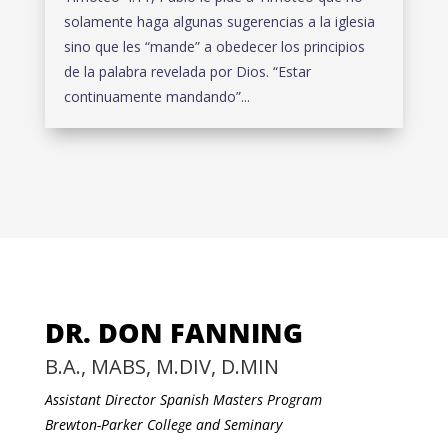
solamente haga algunas sugerencias a la iglesia
sino que les “mande” a obedecer los principios
de la palabra revelada por Dios. “Estar
continuamente mandando”...
DR. DON FANNING
B.A., MABS, M.DIV, D.MIN
Assistant Director Spanish Masters Program
Brewton-Parker College and Seminary