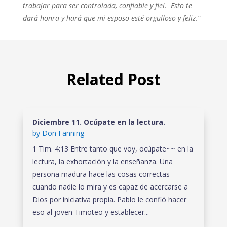
trabajar para ser controlada, confiable y fiel. Esto te
dará honra y hará que mi esposo esté orgulloso y feliz.”
Related Post
Diciembre 11. Ocúpate en la lectura.
by
Don Fanning
1 Tim. 4:13 Entre tanto que voy, ocúpate~~ en la
lectura, la exhortación y la enseñanza. Una
persona madura hace las cosas correctas
cuando nadie lo mira y es capaz de acercarse a
Dios por iniciativa propia. Pablo le confió hacer
eso al joven Timoteo y establecer...