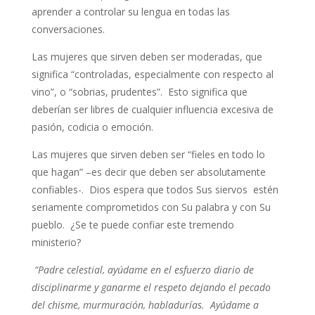
aprender a controlar su lengua en todas las
conversaciones.
Las mujeres que sirven deben ser moderadas, que
significa “controladas, especialmente con respecto al
vino”, o “sobrias, prudentes”. Esto significa que
deberían ser libres de cualquier influencia excesiva de
pasión, codicia o emoción.
Las mujeres que sirven deben ser “fieles en todo lo
que hagan” –es decir que deben ser absolutamente
confiables-. Dios espera que todos Sus siervos estén
seriamente comprometidos con Su palabra y con Su
pueblo. ¿Se te puede confiar este tremendo
ministerio?
“Padre celestial, ayúdame en el esfuerzo diario de
disciplinarme y ganarme el respeto dejando el pecado
del chisme, murmuración, habladurías. Ayúdame a