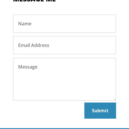
Submit