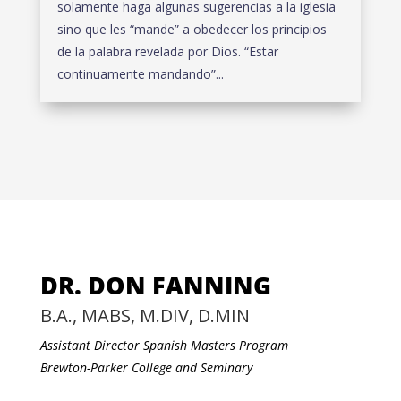
solamente haga algunas sugerencias a la iglesia
sino que les “mande” a obedecer los principios
de la palabra revelada por Dios. “Estar
continuamente mandando”...
DR. DON FANNING
B.A., MABS, M.DIV, D.MIN
Assistant Director Spanish Masters Program
Brewton-Parker College and Seminary