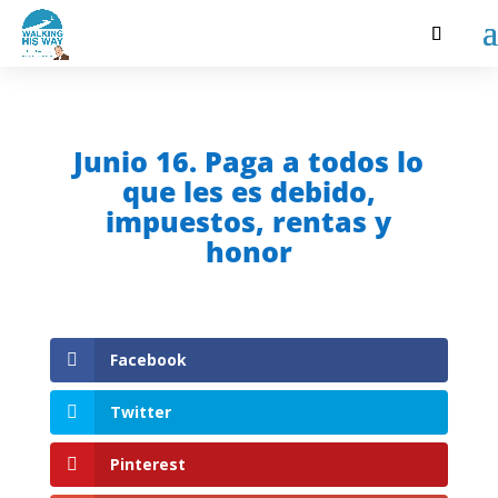
Junio 16. Paga a todos lo
que les es debido,
impuestos, rentas y
honor
Facebook
Twitter
Pinterest