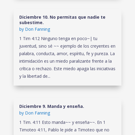
Diciembre 10. No permitas que nadie te
subestime.
by
Don Fanning
1 Tim 4:12 Ninguno tenga en poco~| tu
juventud, sino sé ~~ ejemplo de los creyentes en
palabra, conducta, amor, espíritu, fe y pureza. La
intimidación es un miedo paralizante frente a la
crítica o rechazo. Este miedo apaga las iniciativas
y la libertad de...
Diciembre 9. Manda y enseña.
by
Don Fanning
1 Tim. 4:11 Esto manda~~ y enseña~~. En 1
Timoteo 4:11, Pablo le pide a Timoteo que no