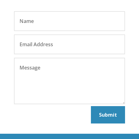
Submit