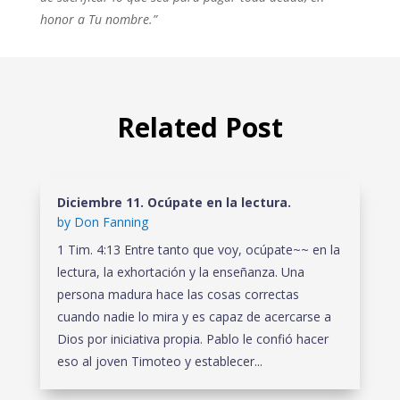
honor a Tu nombre.”
Related Post
Diciembre 11. Ocúpate en la lectura.
by
Don Fanning
1 Tim. 4:13 Entre tanto que voy, ocúpate~~ en la
lectura, la exhortación y la enseñanza. Una
persona madura hace las cosas correctas
cuando nadie lo mira y es capaz de acercarse a
Dios por iniciativa propia. Pablo le confió hacer
eso al joven Timoteo y establecer...