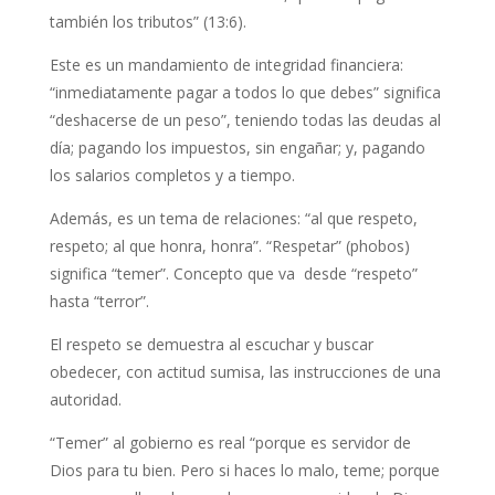
también los tributos” (13:6).
Este es un mandamiento de integridad financiera:
“inmediatamente pagar a todos lo que debes” significa
“deshacerse de un peso”, teniendo todas las deudas al
día; pagando los impuestos, sin engañar; y, pagando
los salarios completos y a tiempo.
Además, es un tema de relaciones: “al que respeto,
respeto; al que honra, honra”. “Respetar” (phobos)
significa “temer”. Concepto que va desde “respeto”
hasta “terror”.
El respeto se demuestra al escuchar y buscar
obedecer, con actitud sumisa, las instrucciones de una
autoridad.
“Temer” al gobierno es real “porque es servidor de
Dios para tu bien. Pero si haces lo malo, teme; porque