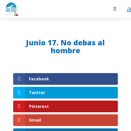
Junio 17. No debas al
hombre
Facebook
Twitter
Pinterest
Gmail