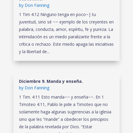
by
Don Fanning
1 Tim 4:12 Ninguno tenga en poco~| tu
juventud, sino sé ~~ ejemplo de los creyentes en
palabra, conducta, amor, espíritu, fe y pureza. La
intimidación es un miedo paralizante frente a la
crítica o rechazo. Este miedo apaga las iniciativas
y la libertad de...
Diciembre 9. Manda y enseña.
by
Don Fanning
1 Tim. 4:11 Esto manda~~ y enseña~~. En 1
Timoteo 4:11, Pablo le pide a Timoteo que no
solamente haga algunas sugerencias a la iglesia
sino que les “mande” a obedecer los principios
de la palabra revelada por Dios. “Estar