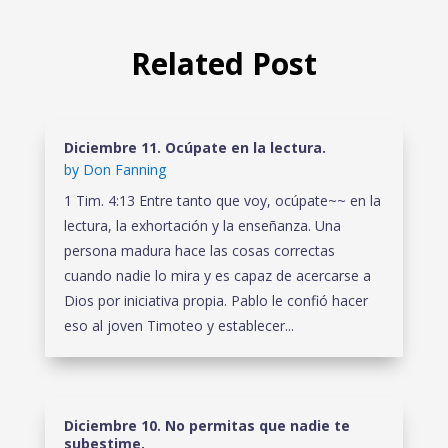
Related Post
Diciembre 11. Ocúpate en la lectura.
by
Don Fanning
1 Tim. 4:13 Entre tanto que voy, ocúpate~~ en la
lectura, la exhortación y la enseñanza. Una
persona madura hace las cosas correctas
cuando nadie lo mira y es capaz de acercarse a
Dios por iniciativa propia. Pablo le confió hacer
eso al joven Timoteo y establecer...
Diciembre 10. No permitas que nadie te
subestime.