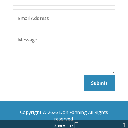
Submit
Copyright © 2626 Don Fanning All Rights
reserved.
Share This