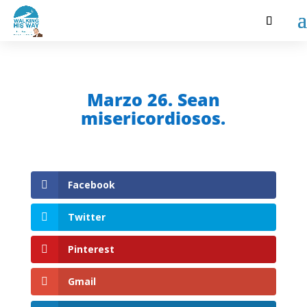
Marzo 26. Sean
misericordiosos.
Facebook
Twitter
Pinterest
Gmail