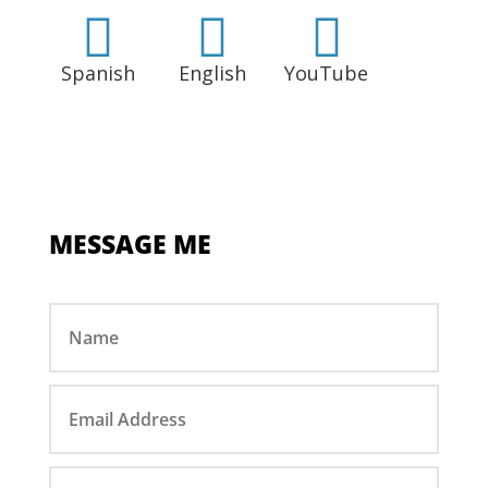



Spanish
English
YouTube
MESSAGE ME