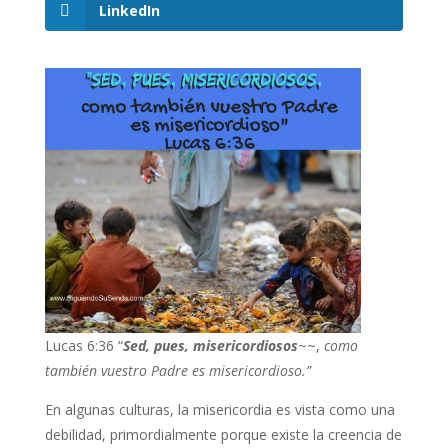
LinkedIn
Lucas 6:36 “
Sed, pues, misericordiosos
~~,
como
también vuestro Padre es misericordioso.”
En algunas culturas, la misericordia es vista como una
debilidad, primordialmente porque existe la creencia de