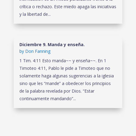
crítica o rechazo. Este miedo apaga las iniciativas
y la libertad de...
Diciembre 9. Manda y enseña.
by
Don Fanning
1 Tim. 4:11 Esto manda~~ y enseña~~. En 1
Timoteo 4:11, Pablo le pide a Timoteo que no
solamente haga algunas sugerencias a la iglesia
sino que les “mande” a obedecer los principios
de la palabra revelada por Dios. “Estar
continuamente mandando”...