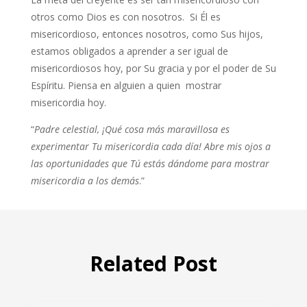
otros como Dios es con nosotros. Si Él es
misericordioso, entonces nosotros, como Sus hijos,
estamos obligados a aprender a ser igual de
misericordiosos hoy, por Su gracia y por el poder de Su
Espíritu. Piensa en alguien a quien mostrar
misericordia hoy.
“
Padre celestial, ¡Qué cosa más maravillosa es
experimentar Tu misericordia cada día! Abre mis ojos a
las oportunidades que Tú estás dándome para mostrar
misericordia a los demás
.”
Related Post