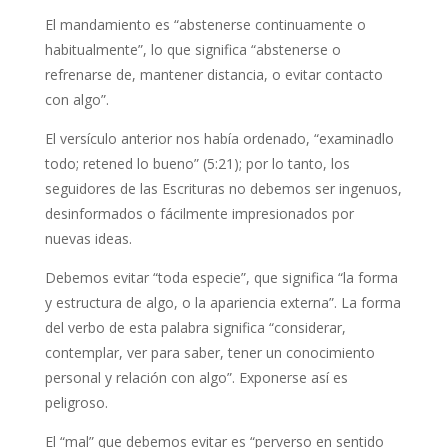
El mandamiento es “abstenerse continuamente o
habitualmente”, lo que significa “abstenerse o
refrenarse de, mantener distancia, o evitar contacto
con algo”.
El versículo anterior nos había ordenado, “examinadlo
todo; retened lo bueno” (5:21); por lo tanto, los
seguidores de las Escrituras no debemos ser ingenuos,
desinformados o fácilmente impresionados por
nuevas ideas.
Debemos evitar “toda especie”, que significa “la forma
y estructura de algo, o la apariencia externa”. La forma
del verbo de esta palabra significa “considerar,
contemplar, ver para saber, tener un conocimiento
personal y relación con algo”. Exponerse así es
peligroso.
El “mal” que debemos evitar es “perverso en sentido