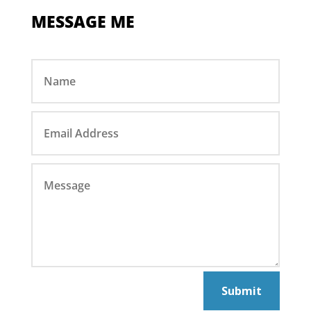
MESSAGE ME
Submit