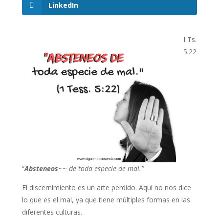
LinkedIn
I Ts.
5.22
“
Absteneos
~~
de toda especie de mal.”
El discernimiento es un arte perdido. Aquí no nos dice
lo que es el mal, ya que tiene múltiples formas en las
diferentes culturas.