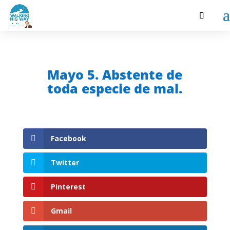
Mayo 5. Abstente de
toda especie de mal.
Facebook
Twitter
Pinterest
Gmail