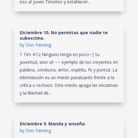
eso al joven Timoteo y establecer...
Diciembre 10. No permitas que nadie te
subestime.
by
Don Fanning
1 Tim 4:12 Ninguno tenga en poco~| tu
juventud, sino sé ~~ ejemplo de los creyentes en
palabra, conducta, amor, espíritu, fe y pureza. La
intimidación es un miedo paralizante frente a la
crítica o rechazo. Este miedo apaga las iniciativas
y la libertad de...
Diciembre 9. Manda y enseña.
by
Don Fanning