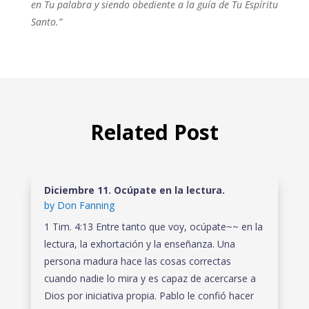
en Tu palabra y siendo obediente a la guía de Tu Espíritu
Santo.”
Related Post
Diciembre 11. Ocúpate en la lectura.
by
Don Fanning
1 Tim. 4:13 Entre tanto que voy, ocúpate~~ en la
lectura, la exhortación y la enseñanza. Una
persona madura hace las cosas correctas
cuando nadie lo mira y es capaz de acercarse a
Dios por iniciativa propia. Pablo le confió hacer