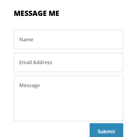
MESSAGE ME
Submit