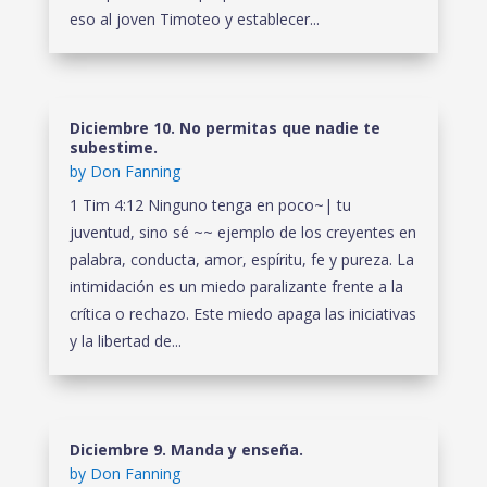
eso al joven Timoteo y establecer...
Diciembre 10. No permitas que nadie te
subestime.
by
Don Fanning
1 Tim 4:12 Ninguno tenga en poco~| tu
juventud, sino sé ~~ ejemplo de los creyentes en
palabra, conducta, amor, espíritu, fe y pureza. La
intimidación es un miedo paralizante frente a la
crítica o rechazo. Este miedo apaga las iniciativas
y la libertad de...
Diciembre 9. Manda y enseña.
by
Don Fanning