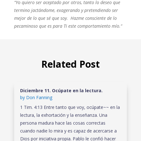
“Yo quiero ser aceptado por otros, tanto lo deseo que
termino jactándome, exagerando y pretendiendo ser
mejor de lo que sé que soy. Hazme consciente de lo
pecaminoso que es para Ti este comportamiento mío.”
Related Post
Diciembre 11. Ocúpate en la lectura.
by
Don Fanning
1 Tim. 4:13 Entre tanto que voy, ocúpate~~ en la
lectura, la exhortación y la enseñanza. Una
persona madura hace las cosas correctas
cuando nadie lo mira y es capaz de acercarse a
Dios por iniciativa propia. Pablo le confió hacer