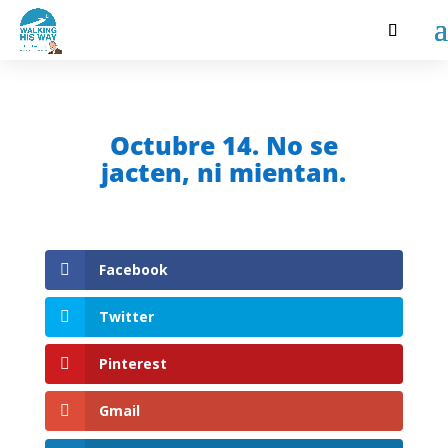
Octubre 14. No se
jacten, ni mientan.
Facebook
Twitter
Pinterest
Gmail