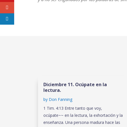
Diciembre 11. Ocúpate en la
lectura.
by
Don Fanning
1 Tim. 4:13 Entre tanto que voy,
ocúpate~~ en la lectura, la exhortación y la
enseñanza. Una persona madura hace las