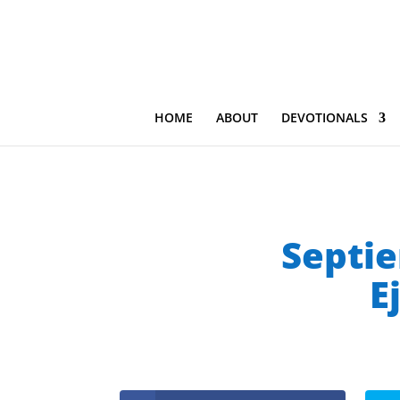
HOME
ABOUT
DEVOTIONALS
Septie
E