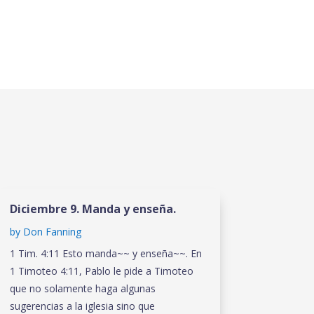
Diciembre 9. Manda y enseña.
by
Don Fanning
1 Tim. 4:11 Esto manda~~ y enseña~~. En
1 Timoteo 4:11, Pablo le pide a Timoteo
que no solamente haga algunas
sugerencias a la iglesia sino que