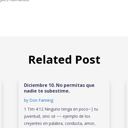
Related Post
Diciembre 10. No permitas que
nadie te subestime.
by
Don Fanning
1 Tim 4:12 Ninguno tenga en poco~| tu
juventud, sino sé ~~ ejemplo de los
creyentes en palabra, conducta, amor,