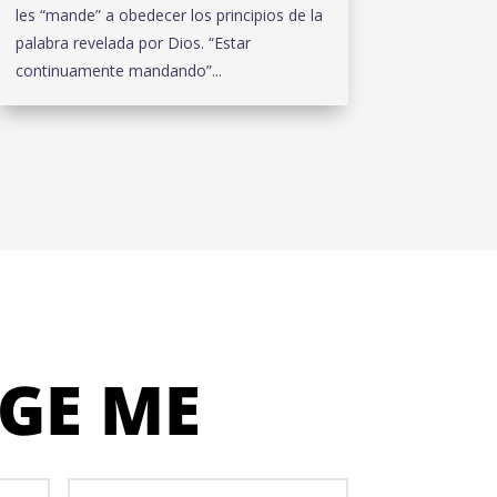
les “mande” a obedecer los principios de la
palabra revelada por Dios. “Estar
continuamente mandando”...
GE ME