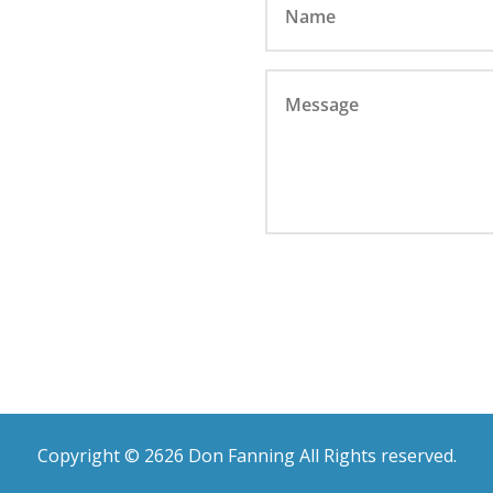
Copyright © 2626 Don Fanning All Rights reserved.